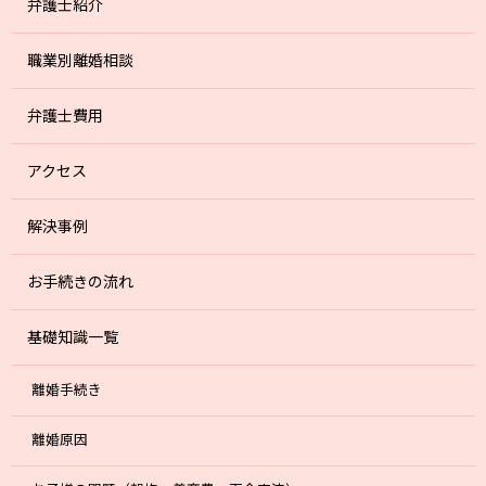
弁護士紹介
職業別離婚相談
弁護士費用
アクセス
解決事例
お手続きの流れ
基礎知識一覧
離婚手続き
離婚原因