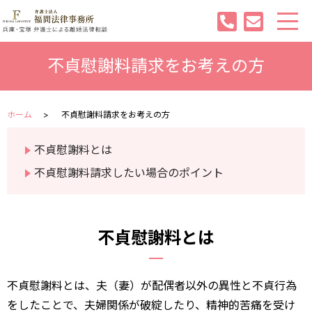
不貞慰謝料請求をお考えの方
ホーム
不貞慰謝料請求をお考えの方
不貞慰謝料とは
不貞慰謝料請求したい場合のポイント
不貞慰謝料とは
不貞慰謝料とは、夫（妻）が配偶者以外の異性と不貞行為
をしたことで、夫婦関係が破綻したり、精神的苦痛を受け