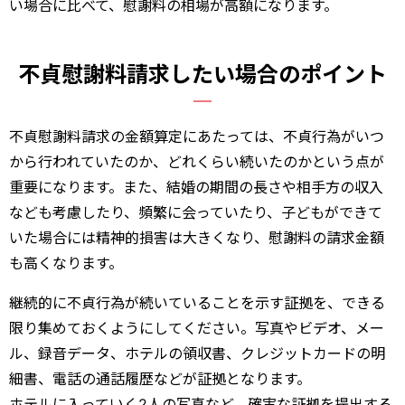
い場合に比べて、慰謝料の相場が高額になります。
不貞慰謝料請求したい場合のポイント
不貞慰謝料請求の金額算定にあたっては、不貞行為がいつ
から行われていたのか、どれくらい続いたのかという点が
重要になります。また、結婚の期間の長さや相手方の収入
なども考慮したり、頻繁に会っていたり、子どもができて
いた場合には精神的損害は大きくなり、慰謝料の請求金額
も高くなります。
継続的に不貞行為が続いていることを示す証拠を、できる
限り集めておくようにしてください。写真やビデオ、メー
ル、録音データ、ホテルの領収書、クレジットカードの明
細書、電話の通話履歴などが証拠となります。
ホテルに入っていく2人の写真など、確実な証拠を提出する