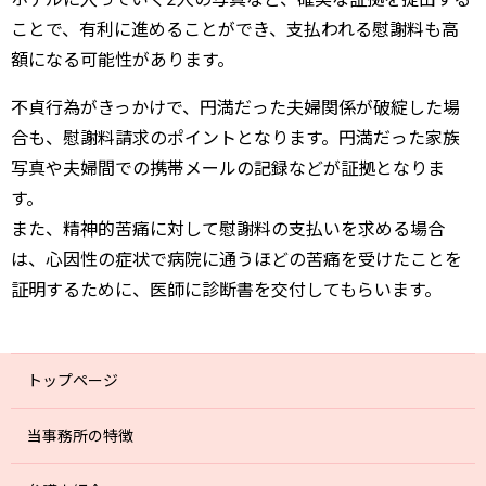
ことで、有利に進めることができ、支払われる慰謝料も高
額になる可能性があります。
不貞行為がきっかけで、円満だった夫婦関係が破綻した場
合も、慰謝料請求のポイントとなります。円満だった家族
写真や夫婦間での携帯メールの記録などが証拠となりま
す。
また、精神的苦痛に対して慰謝料の支払いを求める場合
は、心因性の症状で病院に通うほどの苦痛を受けたことを
証明するために、医師に診断書を交付してもらいます。
トップページ
当事務所の特徴