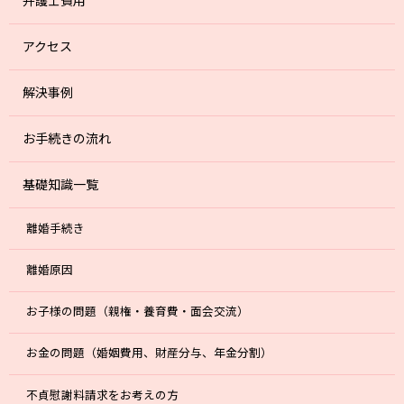
弁護士費用
アクセス
解決事例
お手続きの流れ
基礎知識一覧
離婚手続き
離婚原因
お子様の問題（親権・養育費・面会交流）
お金の問題（婚姻費用、財産分与、年金分割）
不貞慰謝料請求をお考えの方