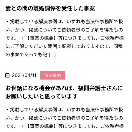
妻との間の離婚調停を受任した事案
・掲載している解決事例は、いずれも当法律事務所で扱
い、かつ、掲載についてご依頼者様のご了解を得たもの
です。 ・【事案の概要】等につきましても、ご依頼者様
にご了解いただいた範囲で記載しておりますので、同種
の事案であっても記 […]
2021/04/11
解決事例
お世話になる機会があれば、福間弁護士さんに
お願いしたいと思っています
・掲載している解決事例は、いずれも当法律事務所で扱
い、かつ、掲載についてご依頼者様のご了解を得たもの
です。 ・【事案の概要】等につきましても、ご依頼者様