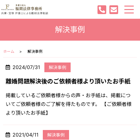
解決事例
ホーム
解決事例
2024/07/31
解決事例
離婚問題解決後のご依頼者様より頂いたお手紙
掲載しているご依頼者様からの声・お手紙は、掲載につ
いてご依頼者様のご了解を得たものです。 【ご依頼者様
より頂いたお手紙】
2021/04/11
解決事例