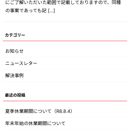
にご了解いただいた範囲で記載しておりますので、同種
の事案であっても記 […]
お知らせ
ニュースレター
解決事例
夏季休業期間について（R8.8.4）
年末年始の休業期間について