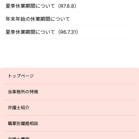
夏季休業期間について（R7.8.8）
年末年始の休業期間について
夏季休業期間について（R6.7.31）
トップページ
当事務所の特徴
弁護士紹介
職業別離婚相談