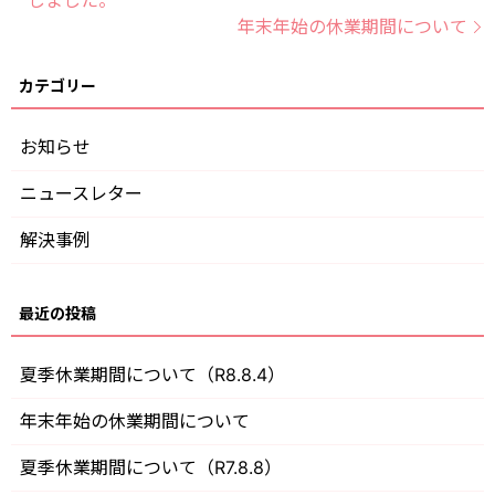
しました。
年末年始の休業期間について
お知らせ
ニュースレター
解決事例
夏季休業期間について（R8.8.4）
年末年始の休業期間について
夏季休業期間について（R7.8.8）