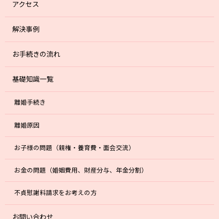
アクセス
解決事例
お手続きの流れ
基礎知識一覧
離婚手続き
離婚原因
お子様の問題（親権・養育費・面会交流）
お金の問題（婚姻費用、財産分与、年金分割）
不貞慰謝料請求をお考えの方
お問い合わせ