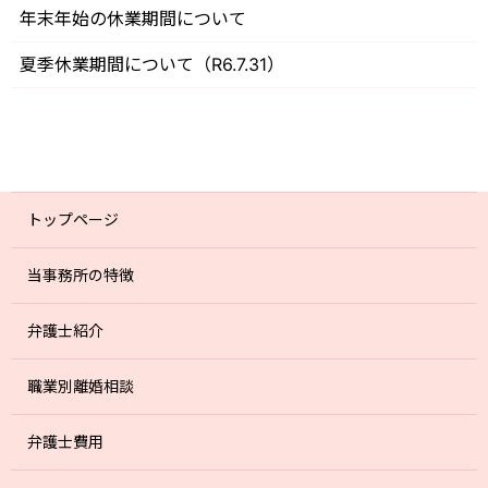
年末年始の休業期間について
夏季休業期間について（R6.7.31）
トップページ
当事務所の特徴
弁護士紹介
職業別離婚相談
弁護士費用