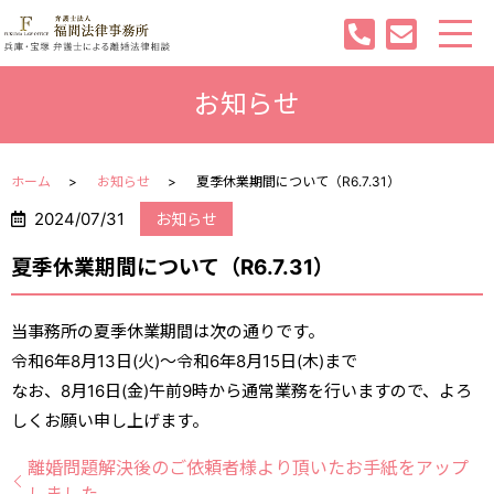
お知らせ
ホーム
お知らせ
夏季休業期間について（R6.7.31）
2024/07/31
お知らせ
夏季休業期間について（R6.7.31）
当事務所の夏季休業期間は次の通りです。
令和6年8月13日(火)～令和6年8月15日(木)まで
なお、8月16日(金)午前9時から通常業務を行いますので、よろ
しくお願い申し上げます。
離婚問題解決後のご依頼者様より頂いたお手紙をアップ