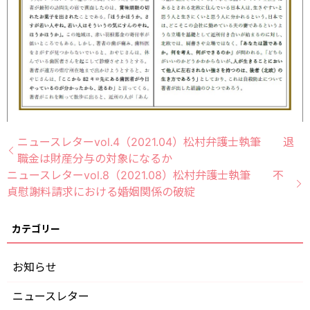
ニュースレターvol.4（2021.04）松村弁護士執筆 退
職金は財産分与の対象になるか
ニュースレターvol.8（2021.08）松村弁護士執筆 不
貞慰謝料請求における婚姻関係の破綻
お知らせ
ニュースレター