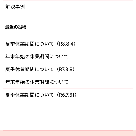
解決事例
夏季休業期間について（R8.8.4）
年末年始の休業期間について
夏季休業期間について（R7.8.8）
年末年始の休業期間について
夏季休業期間について（R6.7.31）