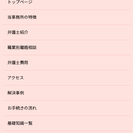
トップページ
当事務所の特徴
弁護士紹介
職業別離婚相談
弁護士費用
アクセス
解決事例
お手続きの流れ
基礎知識一覧