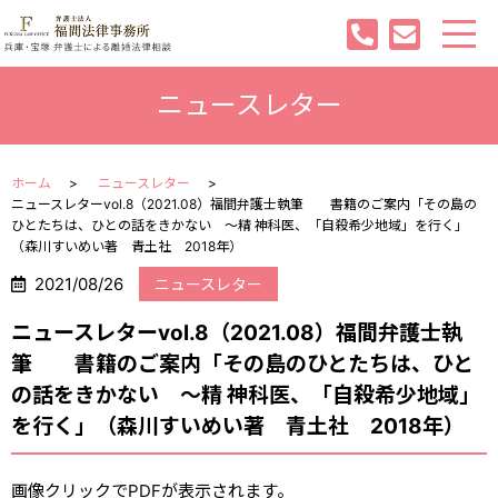
ニュースレター
ホーム
ニュースレター
ニュースレターvol.8（2021.08）福間弁護士執筆 書籍のご案内「その島の
ひとたちは、ひとの話をきかない ～精 神科医、「自殺希少地域」を行く」
（森川すいめい著 青土社 2018年）
2021/08/26
ニュースレター
ニュースレターvol.8（2021.08）福間弁護士執
筆 書籍のご案内「その島のひとたちは、ひと
の話をきかない ～精 神科医、「自殺希少地域」
を行く」（森川すいめい著 青土社 2018年）
画像クリックでPDFが表示されます。