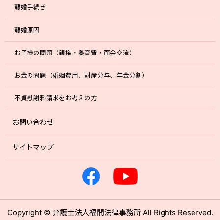
離婚手続き
離婚原因
お子様の問題（親権・養育費・面会交流）
お金の問題（婚姻費用、財産分与、年金分割）
不貞慰謝料請求をお考えの方
お問い合わせ
サイトマップ
Copyright © 弁護士法人福間法律事務所 All Rights Reserved.